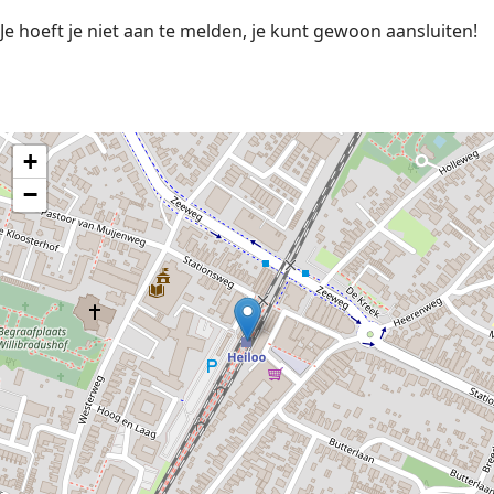
Je hoeft je niet aan te melden, je kunt gewoon aansluiten!
+
−