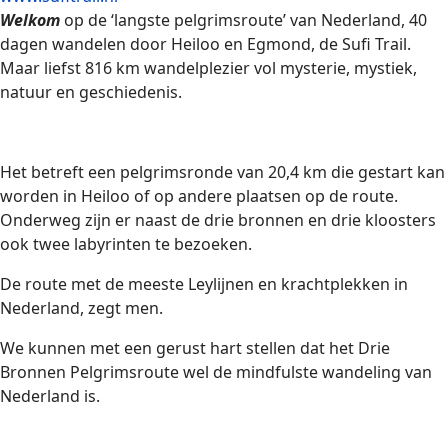
Welkom
op de ‘langste pelgrimsroute’ van Nederland, 40
dagen wandelen door Heiloo en Egmond, de Sufi Trail.
Maar liefst 816 km wandelplezier vol mysterie, mystiek,
natuur en geschiedenis.
Het betreft een pelgrimsronde van 20,4 km die gestart kan
worden in Heiloo of op andere plaatsen op de route.
Onderweg zijn er naast de drie bronnen en drie kloosters
ook twee labyrinten te bezoeken.
De route met de meeste Leylijnen en krachtplekken in
Nederland, zegt men.
We kunnen met een gerust hart stellen dat het Drie
Bronnen Pelgrimsroute wel de mindfulste wandeling van
Nederland is.