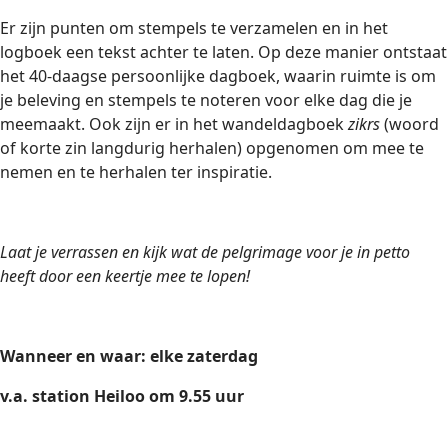
Er zijn punten om stempels te verzamelen en in het
logboek een tekst achter te laten. Op deze manier ontstaat
het 40-daagse persoonlijke dagboek, waarin ruimte is om
je beleving en stempels te noteren voor elke dag die je
meemaakt. Ook zijn er in het wandeldagboek
zikrs
(woord
of korte zin langdurig herhalen) opgenomen om mee te
nemen en te herhalen ter inspiratie.
Laat je verrassen en kijk wat de pelgrimage voor je in petto
heeft door een keertje mee te lopen!
Wanneer en waar: elke zaterdag
v.a. station Heiloo om 9.55 uur