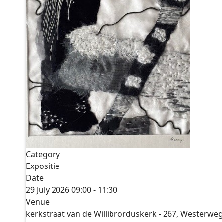
Category
Expositie
Date
29 July 2026
09:00
-
11:30
Venue
kerkstraat van de Willibrorduskerk - 267, Westerwe