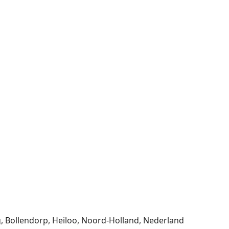
g, Bollendorp, Heiloo, Noord-Holland, Nederland