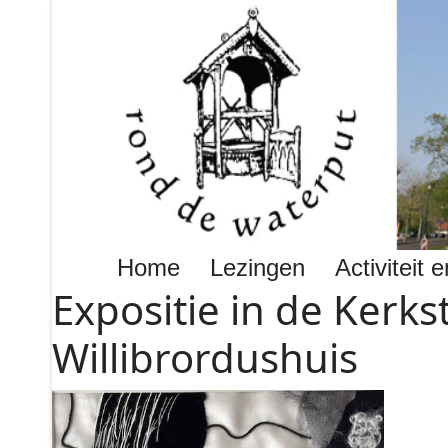
Home
Lezingen
Activiteit
Expositie in de Kerks
Willibrordushuis