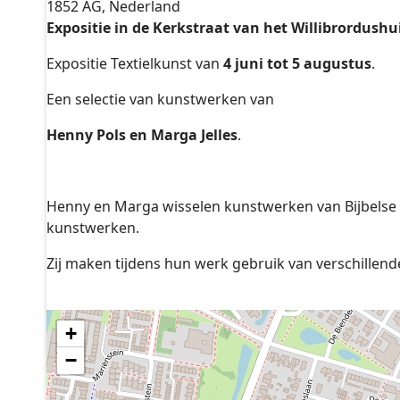
1852 AG, Nederland
Expositie in de Kerkstraat van het Willibrordushu
Expositie Textielkunst van
4 juni tot 5 augustus
.
Een selectie van kunstwerken van
Henny Pols en Marga Jelles
.
Henny en Marga wisselen kunstwerken van Bijbelse 
kunstwerken.
Zij maken tijdens hun werk gebruik van verschillend
+
−