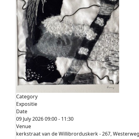
Category
Expositie
Date
09 July 2026
09:00
-
11:30
Venue
kerkstraat van de Willibrorduskerk - 267, Westerwe