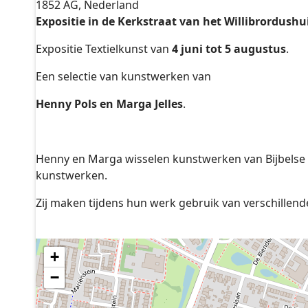
1852 AG, Nederland
Expositie in de Kerkstraat van het Willibrordushu
Expositie Textielkunst van
4 juni tot 5 augustus
.
Een selectie van kunstwerken van
Henny Pols en Marga Jelles
.
Henny en Marga wisselen kunstwerken van Bijbelse 
kunstwerken.
Zij maken tijdens hun werk gebruik van verschillend
+
−