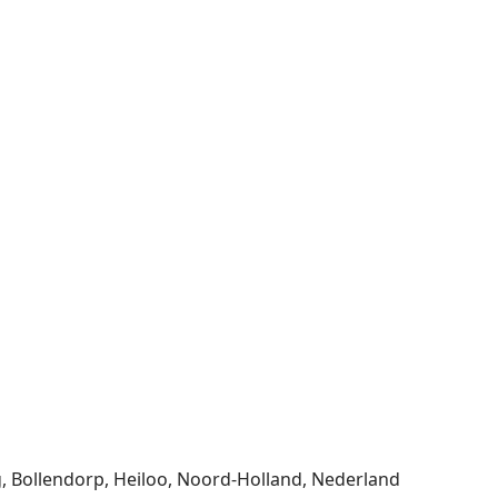
g, Bollendorp, Heiloo, Noord-Holland, Nederland