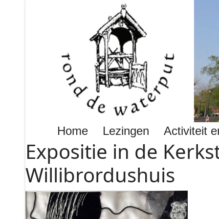
Home
Lezingen
Activiteit
Expositie in de Kerks
Willibrordushuis