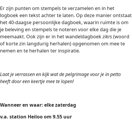
Er zijn punten om stempels te verzamelen en in het
logboek een tekst achter te laten. Op deze manier ontstaat
het 40-daagse persoonlijke dagboek, waarin ruimte is om
je beleving en stempels te noteren voor elke dag die je
meemaakt. Ook zijn er in het wandeldagboek
zikrs
(woord
of korte zin langdurig herhalen) opgenomen om mee te
nemen en te herhalen ter inspiratie.
Laat je verrassen en kijk wat de pelgrimage voor je in petto
heeft door een keertje mee te lopen!
Wanneer en waar: elke zaterdag
v.a. station Heiloo om 9.55 uur