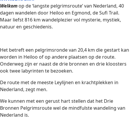
Welkom
op de ‘langste pelgrimsroute’ van Nederland, 40
dagen wandelen door Heiloo en Egmond, de Sufi Trail.
Maar liefst 816 km wandelplezier vol mysterie, mystiek,
natuur en geschiedenis.
Het betreft een pelgrimsronde van 20,4 km die gestart kan
worden in Heiloo of op andere plaatsen op de route.
Onderweg zijn er naast de drie bronnen en drie kloosters
ook twee labyrinten te bezoeken.
De route met de meeste Leylijnen en krachtplekken in
Nederland, zegt men.
We kunnen met een gerust hart stellen dat het Drie
Bronnen Pelgrimsroute wel de mindfulste wandeling van
Nederland is.