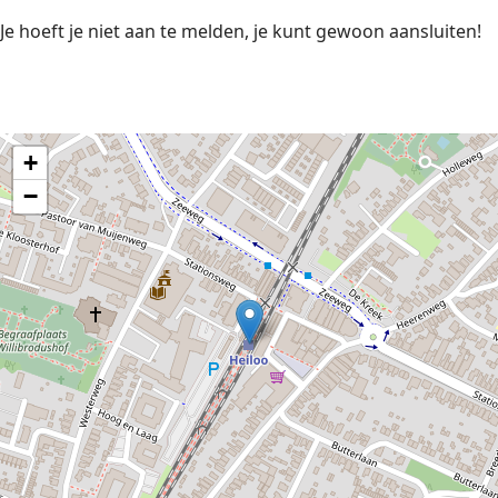
Je hoeft je niet aan te melden, je kunt gewoon aansluiten!
+
−