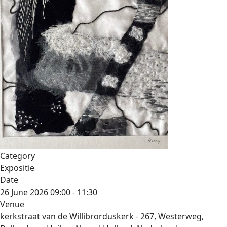
Category
Expositie
Date
26 June 2026
09:00
-
11:30
Venue
kerkstraat van de Willibrorduskerk - 267, Westerweg,