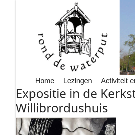
Home
Lezingen
Activiteit
Expositie in de Kerks
Willibrordushuis