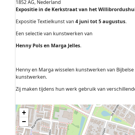
1852 AG, Nederland
Expositie in de Kerkstraat van het Willibrordushu
Expositie Textielkunst van
4 juni tot 5 augustus
.
Een selectie van kunstwerken van
Henny Pols en Marga Jelles
.
Henny en Marga wisselen kunstwerken van Bijbelse 
kunstwerken.
Zij maken tijdens hun werk gebruik van verschillend
+
−