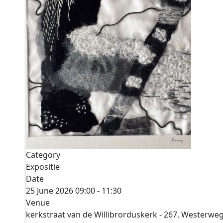
Category
Expositie
Date
25 June 2026
09:00
-
11:30
Venue
kerkstraat van de Willibrorduskerk - 267, Westerwe