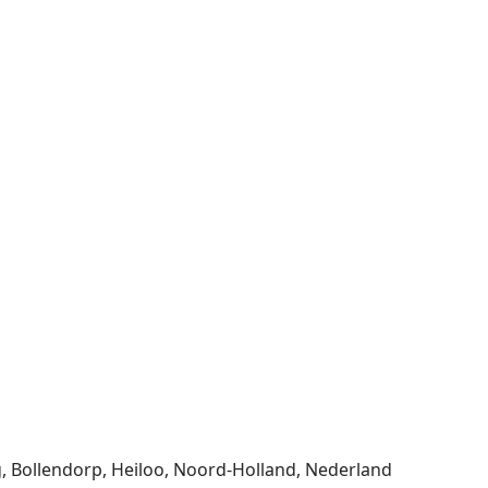
g, Bollendorp, Heiloo, Noord-Holland, Nederland