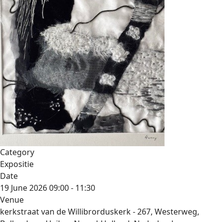
Category
Expositie
Date
19 June 2026
09:00
-
11:30
Venue
kerkstraat van de Willibrorduskerk - 267, Westerweg,