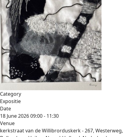
Category
Expositie
Date
18 June 2026
09:00
-
11:30
Venue
kerkstraat van de Willibrorduskerk - 267, Westerweg,