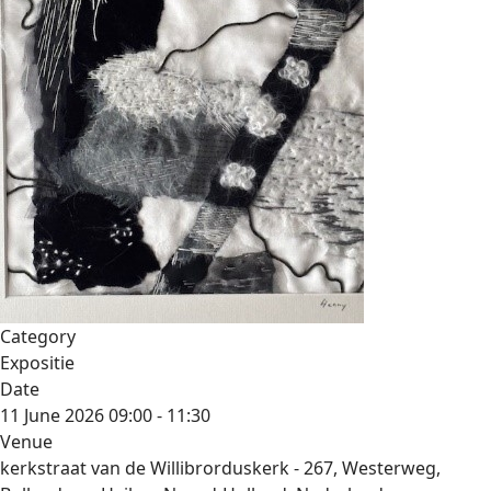
Category
Expositie
Date
11 June 2026
09:00
-
11:30
Venue
kerkstraat van de Willibrorduskerk - 267, Westerweg,