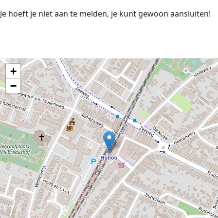
Je hoeft je niet aan te melden, je kunt gewoon aansluiten!
+
−