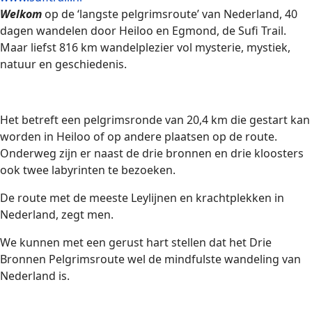
Welkom
op de ‘langste pelgrimsroute’ van Nederland, 40
dagen wandelen door Heiloo en Egmond, de Sufi Trail.
Maar liefst 816 km wandelplezier vol mysterie, mystiek,
natuur en geschiedenis.
Het betreft een pelgrimsronde van 20,4 km die gestart kan
worden in Heiloo of op andere plaatsen op de route.
Onderweg zijn er naast de drie bronnen en drie kloosters
ook twee labyrinten te bezoeken.
De route met de meeste Leylijnen en krachtplekken in
Nederland, zegt men.
We kunnen met een gerust hart stellen dat het Drie
Bronnen Pelgrimsroute wel de mindfulste wandeling van
Nederland is.