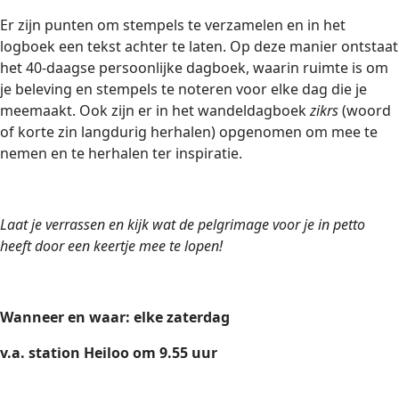
Er zijn punten om stempels te verzamelen en in het
logboek een tekst achter te laten. Op deze manier ontstaat
het 40-daagse persoonlijke dagboek, waarin ruimte is om
je beleving en stempels te noteren voor elke dag die je
meemaakt. Ook zijn er in het wandeldagboek
zikrs
(woord
of korte zin langdurig herhalen) opgenomen om mee te
nemen en te herhalen ter inspiratie.
Laat je verrassen en kijk wat de pelgrimage voor je in petto
heeft door een keertje mee te lopen!
Wanneer en waar: elke zaterdag
v.a. station Heiloo om 9.55 uur